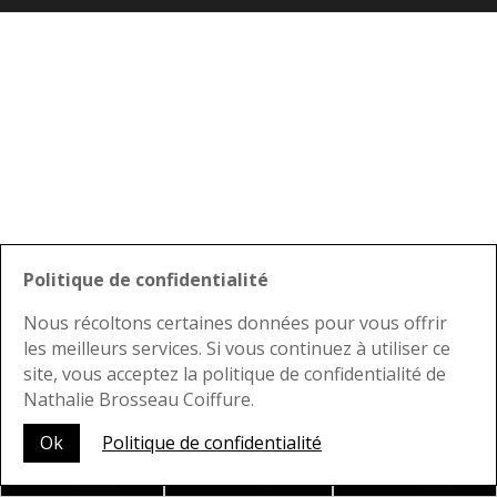
Politique de confidentialité
Nous récoltons certaines données pour vous offrir
les meilleurs services. Si vous continuez à utiliser ce
site, vous acceptez la politique de confidentialité de
Nathalie Brosseau Coiffure.
Nous joindre
Ok
Politique de confidentialité