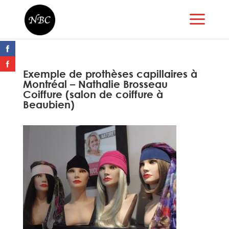
Exemple de prothèses capillaires à
Montréal – Nathalie Brosseau
Coiffure (salon de coiffure à
Beaubien)