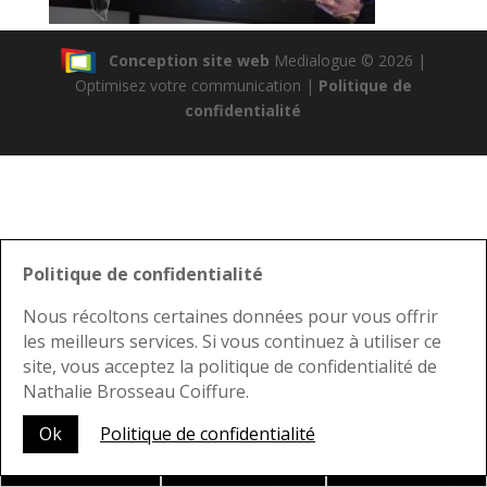
Conception site web
Medialogue © 2026 |
Optimisez votre communication |
Politique de
confidentialité
Politique de confidentialité
Nous récoltons certaines données pour vous offrir
les meilleurs services. Si vous continuez à utiliser ce
site, vous acceptez la politique de confidentialité de
Nathalie Brosseau Coiffure.
Nous joindre
Ok
Politique de confidentialité