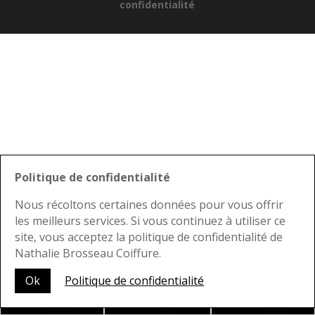
confidentialité
Politique de confidentialité
Nous récoltons certaines données pour vous offrir
les meilleurs services. Si vous continuez à utiliser ce
site, vous acceptez la politique de confidentialité de
Nathalie Brosseau Coiffure.
Nous joindre
Ok
Politique de confidentialité